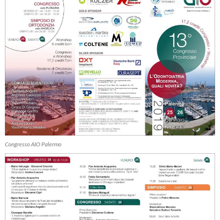
Congresso AIO Palermo