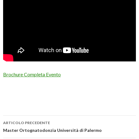
Brochure Completa Evento
ARTICOLO PRECEDENTE
Navigazione
Master Ortognatodonzia Università di Palermo