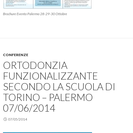
Brochure Evento Palermo 28-29-30 Ottobre
CONFERENZE
ORTODONZIA
FUNZIONALIZZANTE
SECONDO LA SCUOLA DI
TORINO – PALERMO
07/06/2014
07/05/2014