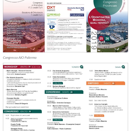
Congresso AIO Palermo