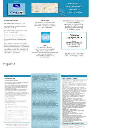
Pagina 1