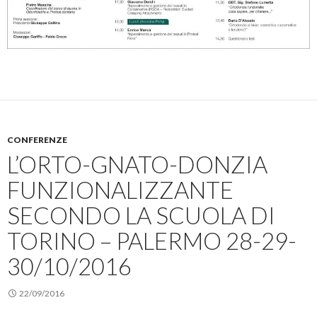
CONFERENZE
L’ORTO-GNATO-DONZIA
FUNZIONALIZZANTE
SECONDO LA SCUOLA DI
TORINO – PALERMO 28-29-
30/10/2016
22/09/2016