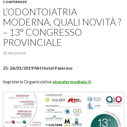
CONFERENZE
L’ODONTOIATRIA
MODERNA, QUALI NOVITÀ ?
– 13° CONGRESSO
PROVINCIALE
04/12/2018
25-26/01/2019 NH Hotel Palermo
Segreteria Organizzativa
aiopalermo@aio.it