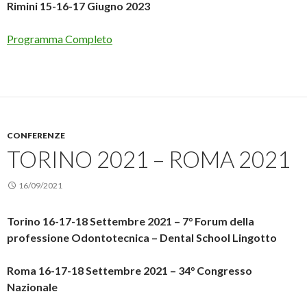
Rimini 15-16-17 Giugno 2023
Programma Completo
CONFERENZE
TORINO 2021 – ROMA 2021
16/09/2021
Torino 16-17-18 Settembre 2021 – 7° Forum della
professione Odontotecnica – Dental School Lingotto
Roma 16-17-18 Settembre 2021 – 34° Congresso
Nazionale