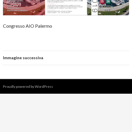
Congresso AIO Palermo
Immagine successiva
Proudly powered by WordPress