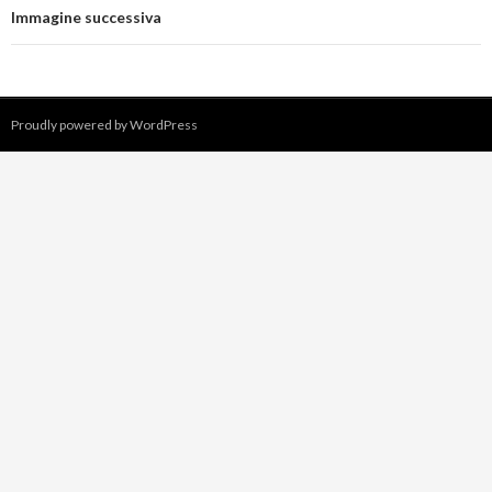
Immagine successiva
Proudly powered by WordPress