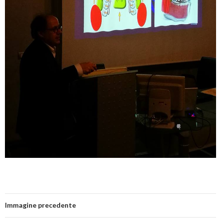
Immagine precedente