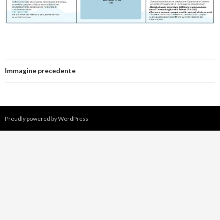
Immagine precedente
Proudly powered by WordPress